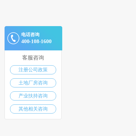
电话咨询
400-108-1600
客服咨询
注册公司政策
土地厂房咨询
产业扶持咨询
其他相关咨询