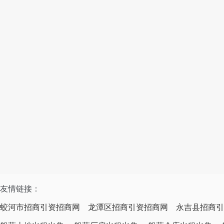
友情链接：
蛟河市招商引资招商网
龙潭区招商引资招商网
永吉县招商引